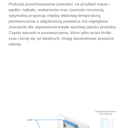
Podczas przechowywania żywności, na przykład mięsa i
wędlin, nabiału, makaronów oraz żywności mrożonej,
optymalna proporcja między właściwą temperaturą
pomieszczenia a wilgotnością powietrza ma największe
znaczenie dla zapewnienia trwale wysokiej jakości produktu.
Często warunki w pomieszczeniu, które tylko przez krótki
czas różnią się od idealnych, mogą spowodować poważne
szkody.