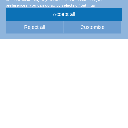
preferences, you can do so by selecting “Settings”.
Accept all
Reject all
Customise