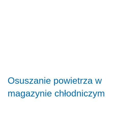
Osuszanie powietrza w
magazynie chłodniczym